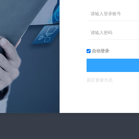
自动登录
其它登录方式