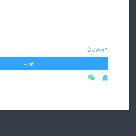
忘记密码？
登 录