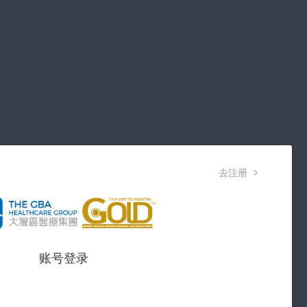
去注册
账号登录