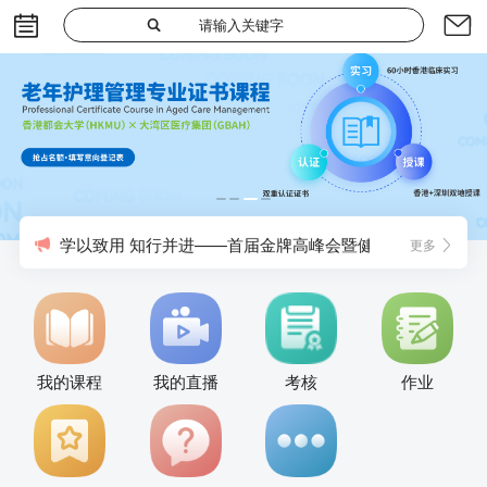
学以致用 知行并进——首届金牌高峰会暨健康险论坛圆满
更多
我的课程
我的直播
考核
作业