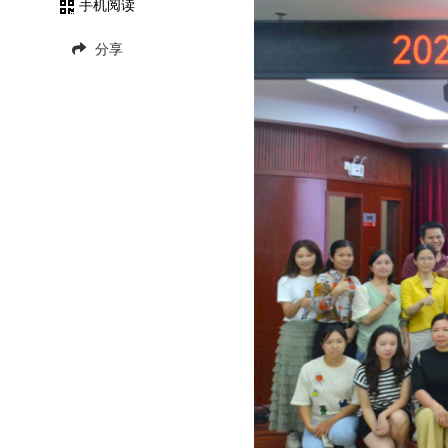
手机阅读
分享