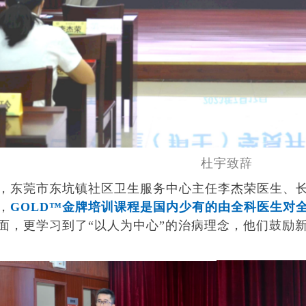
杜宇致辞
，东莞市东坑镇社区卫生服务中心主任李杰荣医生、
，
GOLD™
金牌培训课程是国内少有的由全科医生对
面，更学习到了
“以人为中心”的治病理念，他们鼓励