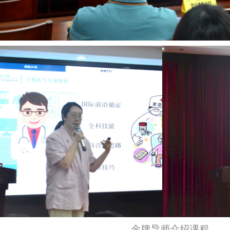
金牌导师介绍课程