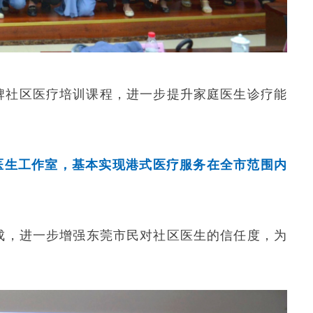
牌社区医疗培训课程，进一步提升家庭医生诊疗能
家庭医生工作室，基本实现港式医疗服务在全市范围内
所成，进一步增强东莞市民对社区医生的信任度，为