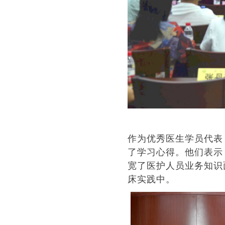
作为优秀医生学员代表
了学习心得。他们表示
宽了医护人员业务知识
床实践中。