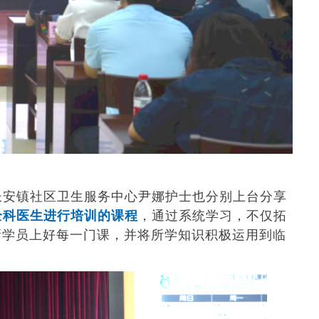
长安镇社区卫生服务中心尹娜护士也分别上台分享
全科医生进行培训的课程
，通过系统学习，不仅拓
新学员上好每一门课，并将所学知识积极运用到临