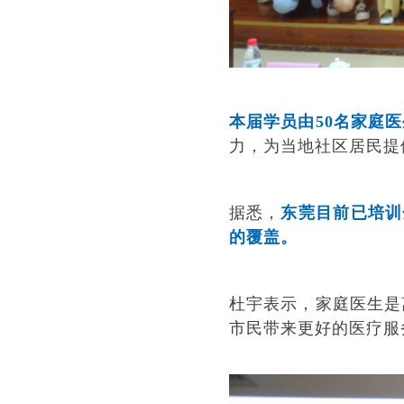
本届学员由
50名家庭
力，为当地社区居民提
据悉，
东莞目前已培训
的覆盖。
杜宇表示，家庭医生是
市民带来更好的医疗服